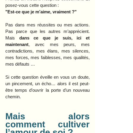
posez-vous cette question :
"Est-ce que je m’aime, vraiment ?"
Pas dans mes réussites ou mes actions. 
Pas parce que les autres m’apprécient. 
Mais 
dans ce que je suis, ici et 
maintenant
, avec mes peurs, mes 
contradictions, mes élans, mes silences, 
mes forces, mes faiblesses, mes qualités, 
mes défauts …
Si cette question éveille en vous un doute, 
un pincement, un écho… alors il est peut-
être temps d’ouvrir la porte d’un nouveau 
chemin.
Mais alors 
comment cultiver 
l’amour de soi ?