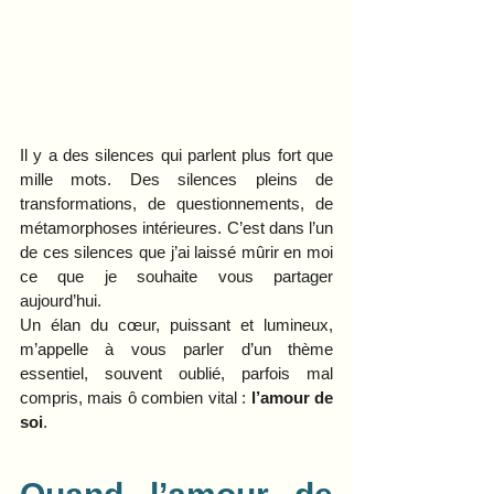
Il y a des silences qui parlent plus fort que 
mille mots. Des silences pleins de 
transformations, de questionnements, de 
métamorphoses intérieures. C’est dans l’un 
de ces silences que j’ai laissé mûrir en moi 
ce que je souhaite vous partager 
aujourd’hui. 
Un élan du cœur, puissant et lumineux, 
m’appelle à vous parler d’un thème 
essentiel, souvent oublié, parfois mal 
compris, mais ô combien vital : 
l’amour de 
soi
.