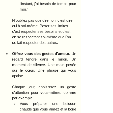
l’instant, j’ai besoin de temps pour 
moi."
N'oubliez pas que dire non, c’est dire 
oui à soi-même. Poser ses limites 
c'est respecter ses besoins et c'est 
en se respectant soi-même que l'on 
se fait respecter des autres. 
Offrez-vous des gestes d’amour.
 Un 
regard tendre dans le miroir. Un 
moment de silence. Une main posée 
sur le cœur. Une phrase qui vous 
apaise. 
Chaque jour, choisissez un geste 
d’attention pour vous-même, comme 
par exemple : 
Vous préparer une boisson 
chaude que vous aimez et la boire 