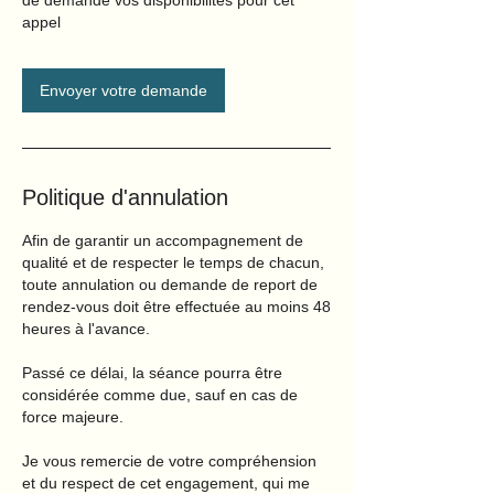
Envoyer votre demande
Politique d'annulation
Afin de garantir un accompagnement de
qualité et de respecter le temps de chacun,
toute annulation ou demande de report de
rendez-vous doit être effectuée au moins 48
heures à l'avance.
Passé ce délai, la séance pourra être
considérée comme due, sauf en cas de
force majeure.
Je vous remercie de votre compréhension
et du respect de cet engagement, qui me